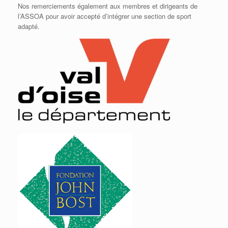
Nos remerciements également aux membres et dirigeants de
l’ASSOA pour avoir accepté d’intégrer une section de sport
adapté.