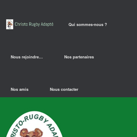
Qui sommes-nous ?
Nous rejoindre…
Nos partenaires
Nos amis
Nous contacter