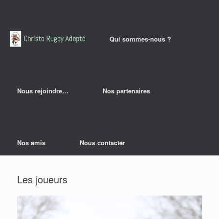
Qui sommes-nous ?
Nous rejoindre…
Nos partenaires
Nos amis
Nous contacter
Les joueurs