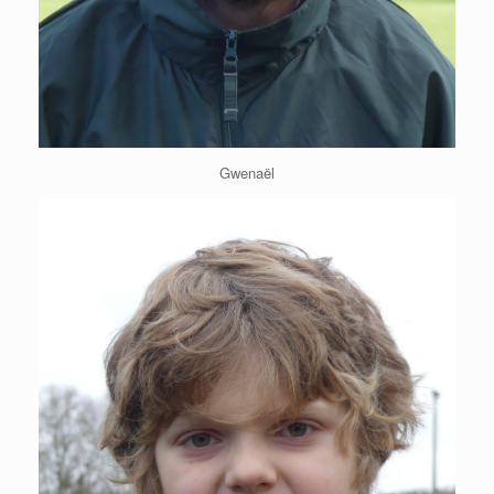
Gwenaël