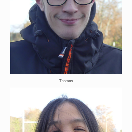
Thomas