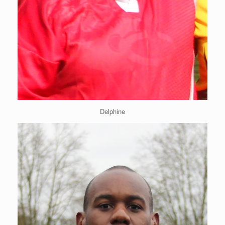
Delphine