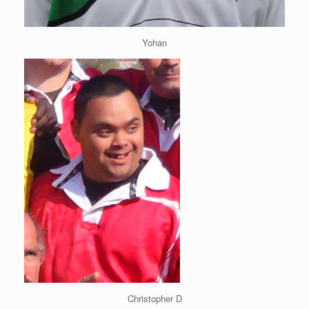
Yohan
Christopher D