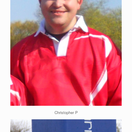
Christopher P