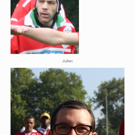
Julien