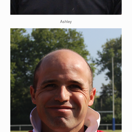
Ashley