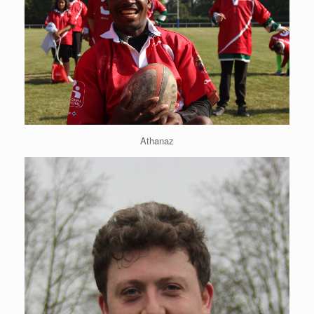
Athanaz