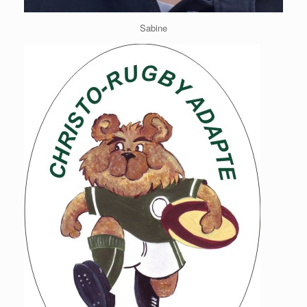
Sabine