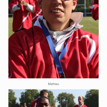
Mathieu