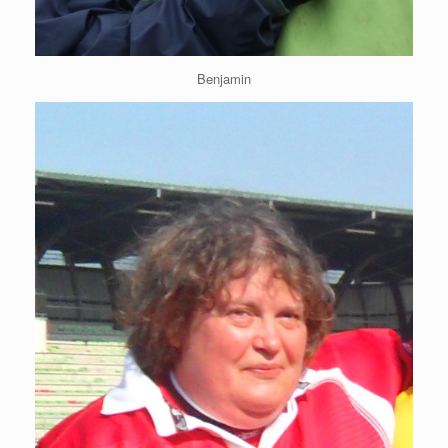
Benjamin