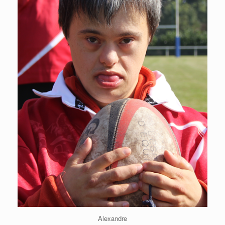
Alexandre