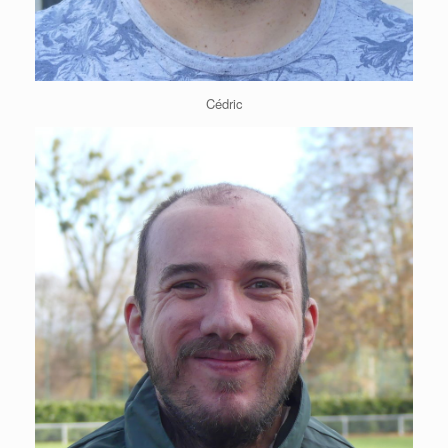
Cédric