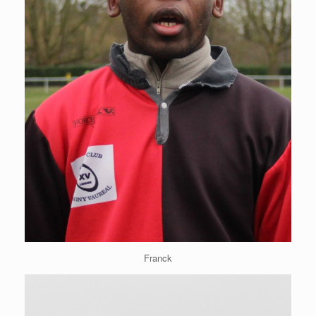
Franck