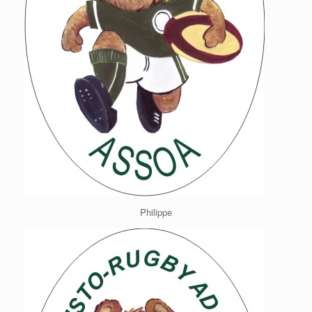
Philippe