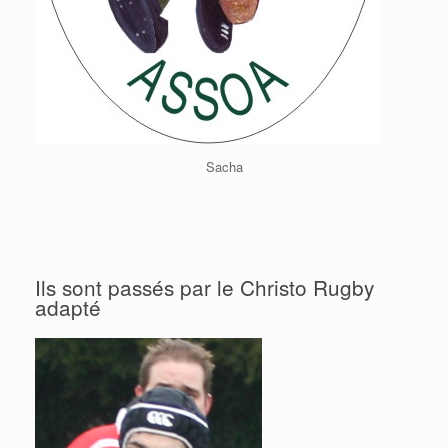
Sacha
Ils sont passés par le Christo Rugby
adapté