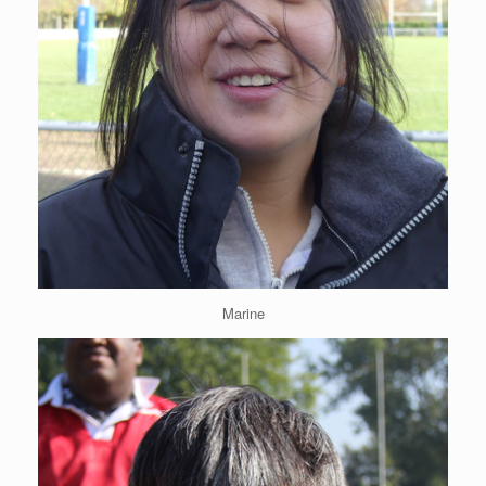
Marine